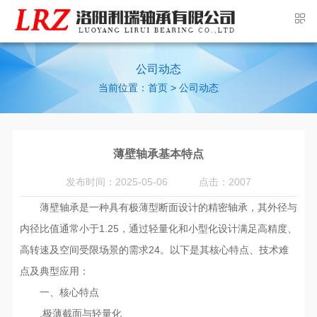
公司动态
当前位置：
>
首页
公司动态
薄壁轴承基本特点
发布时间：2025-05-06
点击：2007
薄壁轴承是一种具有极薄型断面设计的精密轴承，其外径与
内径比值通常小于1.25，通过轻量化和小型化设计满足高精度、
高转速及空间受限场景的需求‌24。以下是其核心特点、技术难
点及典型应用：
一、核心特点
.‌极薄截面与轻量化‌