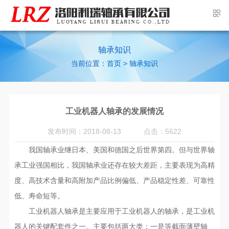
轴承知识
当前位置：
>
首页
轴承知识
工业机器人轴承的发展情况
发布时间：2018-08-13
点击：5622
我国轴承业继日本、美国和德国之后世界第四。但与世界轴
承工业强国相比，我国轴承业还存在较大差距，主要表现为高精
度、高技术含量和高附加产品比例偏低、产品稳定性差、可靠性
低、寿命短等。
工业机器人轴承是主要应用于工业机器人的轴承，是工业机
器人的关键配套件之一。主要包括两大类：一是等截面薄壁轴