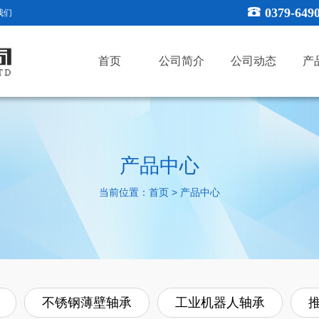
0379-649
我们
首页
公司简介
公司动态
产
产品中心
当前位置：
>
首页
产品中心
不锈钢薄壁轴承
工业机器人轴承