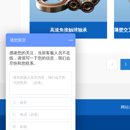
高速角接触球轴承
请您留言
感谢您的关注，当前客服人员不在
线，请填写一下您的信息，我们会
尽快和您联系。
1
友情链接：
网站