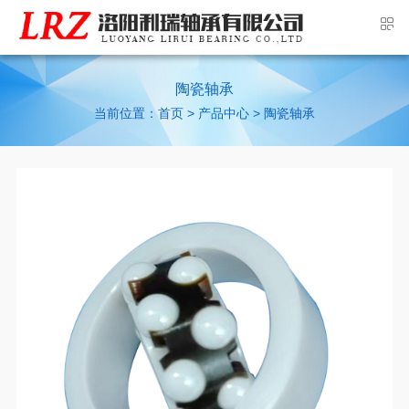
陶瓷轴承
当前位置：
>
>
首页
产品中心
陶瓷轴承